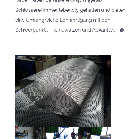
Dabei haben wir unsere Ursprünge als
Schlosserei immer lebendig gehalten und bieten
eine Umfangreiche Lohnfertigung mit den
Schwerpunkten Rundwalzen und Abkanttechnik.