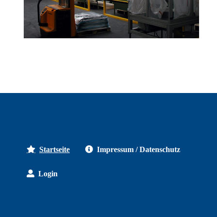
Startseite
Impressum / Datenschutz
Login