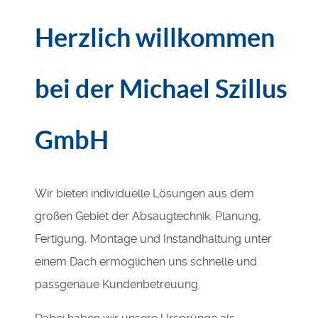
Herzlich willkommen
bei der Michael Szillus
GmbH
Wir bieten individuelle Lösungen aus dem
großen Gebiet der Absaugtechnik. Planung,
Fertigung, Montage und Instandhaltung unter
einem Dach ermöglichen uns schnelle und
passgenaue Kundenbetreuung.