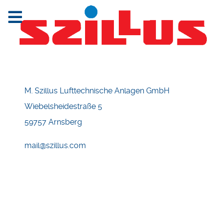
M. Szillus Lufttechnische Anlagen GmbH
Wiebelsheidestraße 5
59757 Arnsberg
mail@szillus.com